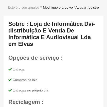
Este é o seu arquivo ?
Modifique o arquivo
/
Apagar registro
Sobre : Loja de Informática Dvi-
distribuição E Venda De
Informática E Audiovisual Lda
em Elvas
Opções de serviço :
Entrega
Compras na loja
Entregas no próprio dia
Reciclagem :