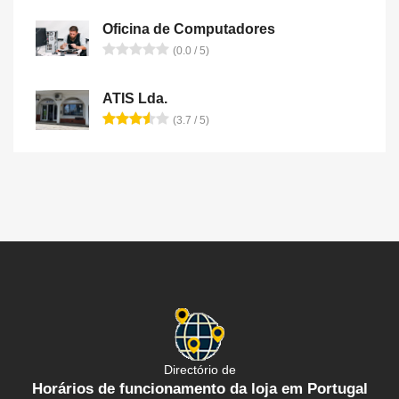
Oficina de Computadores
(0.0 / 5)
ATIS Lda.
(3.7 / 5)
Directório de
Horários de funcionamento da loja em Portugal