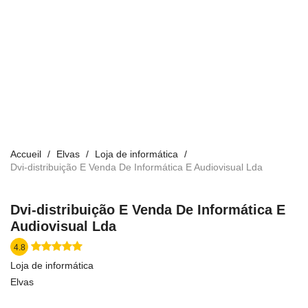
Accueil
Elvas
Loja de informática
Dvi-distribuição E Venda De Informática E Audiovisual Lda
Dvi-distribuição E Venda De Informática E
Audiovisual Lda
4.8
Loja de informática
Elvas