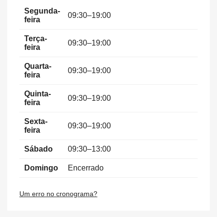
Segunda-
09:30–19:00
feira
Terça-
09:30–19:00
feira
Quarta-
09:30–19:00
feira
Quinta-
09:30–19:00
feira
Sexta-
09:30–19:00
feira
Sábado
09:30–13:00
Domingo
Encerrado
Um erro no cronograma?