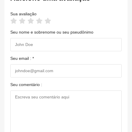
Sua avaliação
Seu nome e sobrenome ou seu pseudônimo
Seu email : *
Seu comentário :