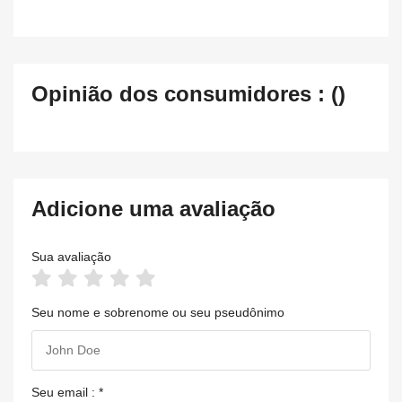
Opinião dos consumidores : ()
Adicione uma avaliação
Sua avaliação
Seu nome e sobrenome ou seu pseudônimo
Seu email : *