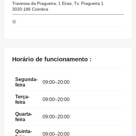
Travessa da Pragueira, 1 Eiras, Tv. Pragueira 1
3020-186
Coimbra
Horário de funcionamento :
Segunda-
09:00–20:00
feira
Terça-
09:00–20:00
feira
Quarta-
09:00–20:00
feira
Quinta-
09:00–20:00