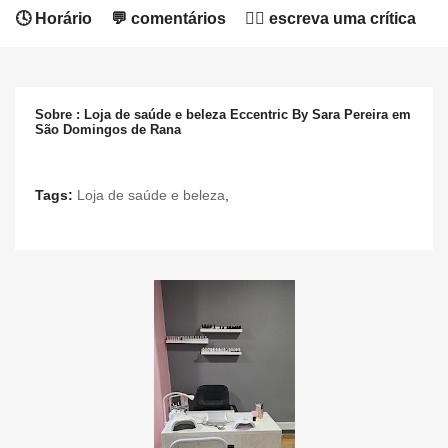
🕓 Horário
💬 comentários
✍🏻 escreva uma crítica
Sobre : Loja de saúde e beleza Eccentric By Sara Pereira em
São Domingos de Rana
Tags:
Loja de saúde e beleza
,