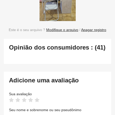
Este é o seu arquivo ?
Modifique o arquivo
/
Apagar registro
Opinião dos consumidores : (41)
Adicione uma avaliação
Sua avaliação
Seu nome e sobrenome ou seu pseudônimo