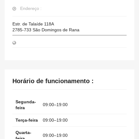
Endereço :
Estr. de Talaíde 118A
2785-733
São Domingos de Rana
Horário de funcionamento :
Segunda-
09:00–19:00
feira
Terça-feira
09:00–19:00
Quarta-
09:00–19:00
feira