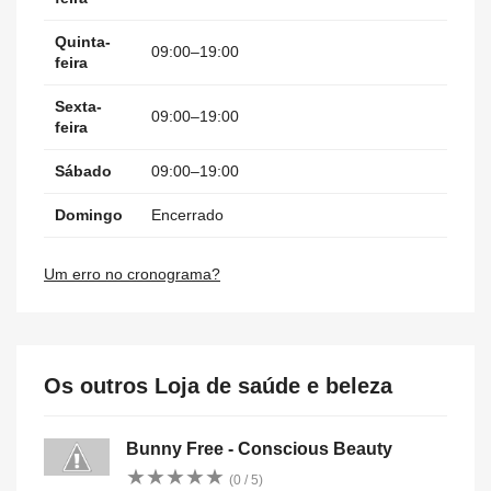
Quinta-
09:00–19:00
feira
Sexta-
09:00–19:00
feira
Sábado
09:00–19:00
Domingo
Encerrado
Um erro no cronograma?
Os outros Loja de saúde e beleza
Bunny Free - Conscious Beauty
★
★
★
★
★
★
★
★
★
★
(0 / 5)