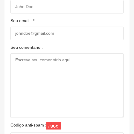
Seu email : *
Seu comentário :
Código anti-spam :