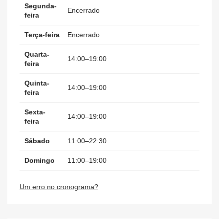
Segunda-
Encerrado
feira
Terça-feira
Encerrado
Quarta-
14:00–19:00
feira
Quinta-
14:00–19:00
feira
Sexta-
14:00–19:00
feira
Sábado
11:00–22:30
Domingo
11:00–19:00
Um erro no cronograma?