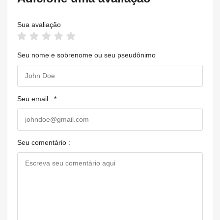
Sua avaliação
Seu nome e sobrenome ou seu pseudônimo
Seu email : *
Seu comentário :