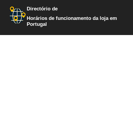
Directório de
Horários de funcionamento da loja em
Portugal