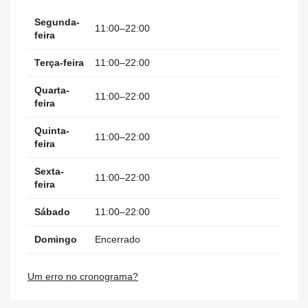
Segunda-
11:00–22:00
feira
Terça-feira
11:00–22:00
Quarta-
11:00–22:00
feira
Quinta-
11:00–22:00
feira
Sexta-
11:00–22:00
feira
Sábado
11:00–22:00
Domingo
Encerrado
Um erro no cronograma?