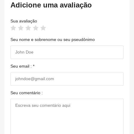
Adicione uma avaliação
Sua avaliação
Seu nome e sobrenome ou seu pseudônimo
Seu email : *
Seu comentário :