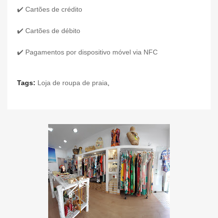
✔️ Cartões de crédito
✔️ Cartões de débito
✔️ Pagamentos por dispositivo móvel via NFC
Tags:
Loja de roupa de praia
,