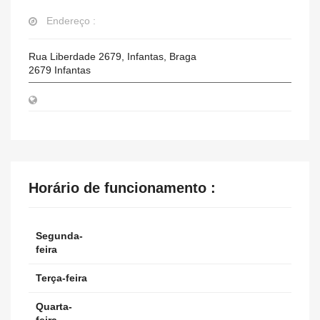
Endereço :
Rua Liberdade 2679, Infantas, Braga
2679
Infantas
Horário de funcionamento :
Segunda-
feira
Terça-feira
Quarta-