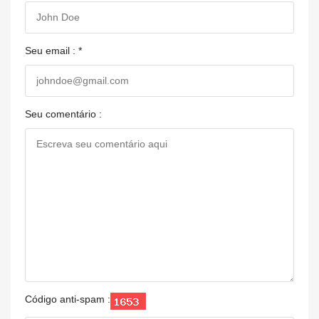
Seu email : *
Seu comentário :
Código anti-spam :