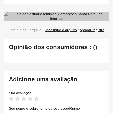
Este é o seu arquivo ?
Modifique o arquivo
/
Apagar registro
Opinião dos consumidores : ()
Adicione uma avaliação
Sua avaliação
Seu nome e sobrenome ou seu pseudônimo