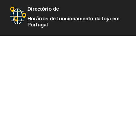
Directório de
Horários de funcionamento da loja em
Portugal