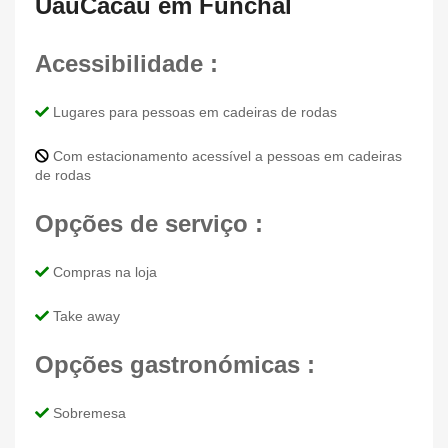
UauCacau em Funchal
Acessibilidade :
Lugares para pessoas em cadeiras de rodas
Com estacionamento acessível a pessoas em cadeiras
de rodas
Opções de serviço :
Compras na loja
Take away
Opções gastronómicas :
Sobremesa