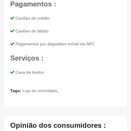
Pagamentos :
Cartões de crédito
Cartões de débito
Pagamentos por dispositivo móvel via NFC
Serviços :
Casa de banho
Tags:
Loja de chocolates
,
Opinião dos consumidores :