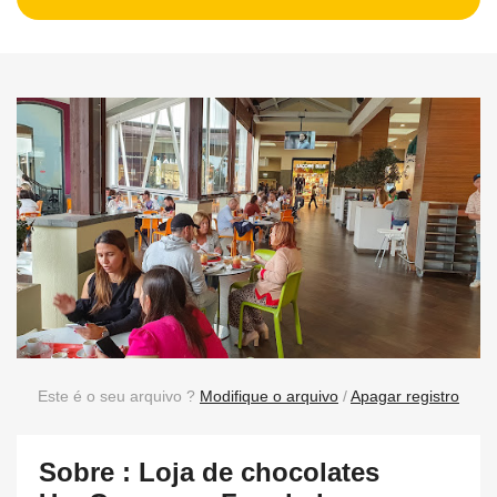
Este é o seu arquivo ?
Modifique o arquivo
/
Apagar registro
Sobre : Loja de chocolates