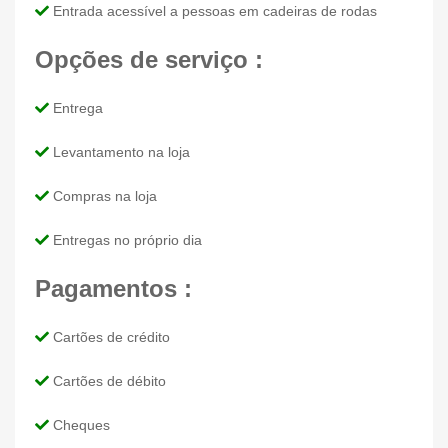
Entrada acessível a pessoas em cadeiras de rodas
Opções de serviço :
Entrega
Levantamento na loja
Compras na loja
Entregas no próprio dia
Pagamentos :
Cartões de crédito
Cartões de débito
Cheques