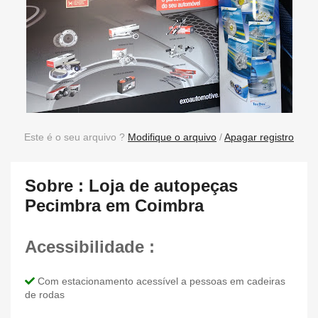
Este é o seu arquivo ?
Modifique o arquivo
/
Apagar registro
Sobre : Loja de autopeças
Pecimbra em Coimbra
Acessibilidade :
Com estacionamento acessível a pessoas em cadeiras
de rodas