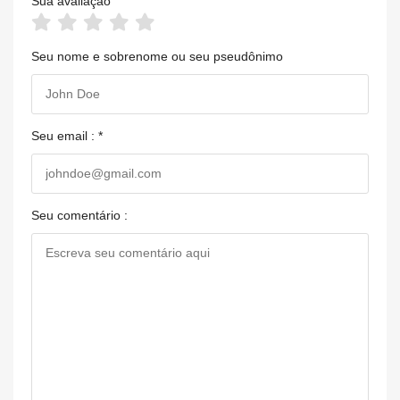
Sua avaliação
Seu nome e sobrenome ou seu pseudônimo
Seu email : *
Seu comentário :