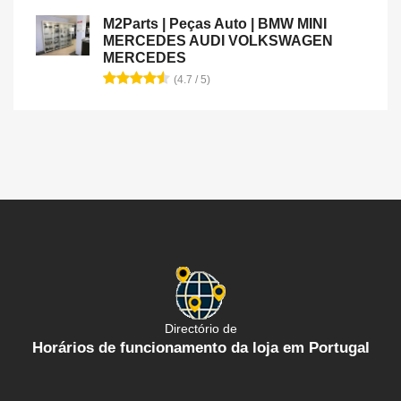
M2Parts | Peças Auto | BMW MINI
MERCEDES AUDI VOLKSWAGEN
MERCEDES
(4.7 / 5)
Directório de
Horários de funcionamento da loja em Portugal