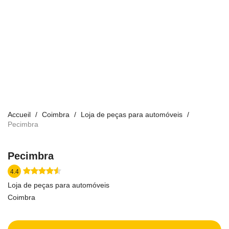
Accueil
Coimbra
Loja de peças para automóveis
Pecimbra
Pecimbra
4.4
Loja de peças para automóveis
Coimbra