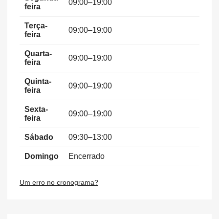
09:00–19:00
feira
Terça-
09:00–19:00
feira
Quarta-
09:00–19:00
feira
Quinta-
09:00–19:00
feira
Sexta-
09:00–19:00
feira
Sábado
09:30–13:00
Domingo
Encerrado
Um erro no cronograma?