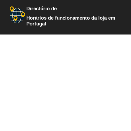
Directório de
Horários de funcionamento da loja em
Portugal