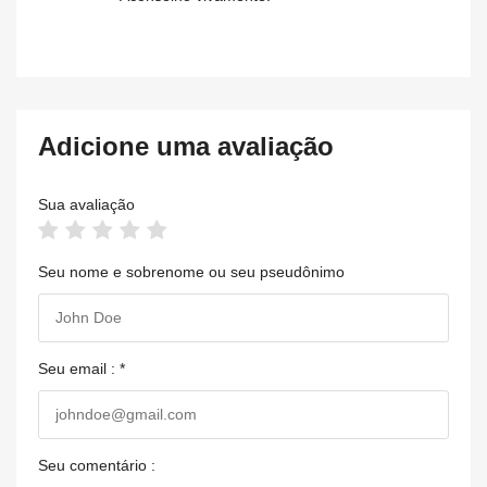
Adicione uma avaliação
Sua avaliação
Seu nome e sobrenome ou seu pseudônimo
Seu email : *
Seu comentário :