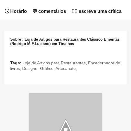
🕓 Horário
💬 comentários
✍🏻 escreva uma crítica
Sobre : Loja de Artigos para Restaurantes Clássico Ementas
(Rodrigo M.F.Luciano) em Tinalhas
Tags:
Loja de Artigos para Restaurantes
,
Encadernador de
livros
,
Designer Gráfico
,
Artesanato
,