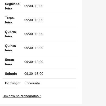
Segunda-
09:30–19:00
feira
Terça-
09:30–19:00
feira
Quarta-
09:30–19:00
feira
Quinta-
09:30–19:00
feira
Sexta-
09:30–19:00
feira
Sábado
09:30–18:00
Domingo
Encerrado
Um erro no cronograma?