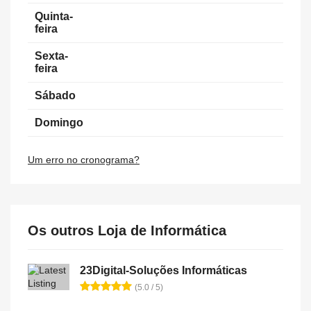
Quinta-
feira
Sexta-
feira
Sábado
Domingo
Um erro no cronograma?
Os outros Loja de Informática
23Digital-Soluções Informáticas
(5.0 / 5)