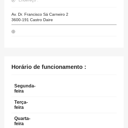
Endereço :
Av. Dr. Francisco Sá Carneiro 2
3600-191
Castro Daire
Horário de funcionamento :
Segunda-
feira
Terça-
feira
Quarta-
feira