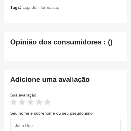
Tags:
Loja de informática
,
Opinião dos consumidores : ()
Adicione uma avaliação
Sua avaliação
Seu nome e sobrenome ou seu pseudônimo