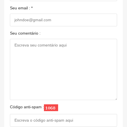
Seu email : *
Seu comentário :
Código anti-spam :