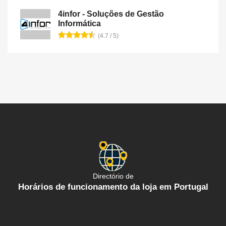
4infor - Soluções de Gestão
Informática
(4.7 / 5)
Directório de
Horários de funcionamento da loja em Portugal