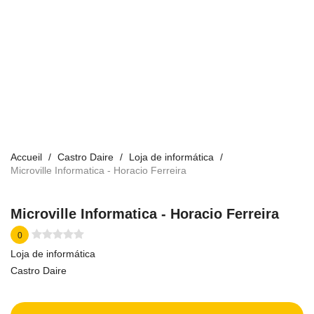
Accueil
Castro Daire
Loja de informática
Microville Informatica - Horacio Ferreira
Microville Informatica - Horacio Ferreira
0
Loja de informática
Castro Daire