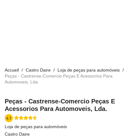
Accueil
Castro Daire
Loja de peças para automóveis
Peças - Castrense-Comercio Peças E Acessorios Para
Automoveis, Lda.
Peças - Castrense-Comercio Peças E
Acessorios Para Automoveis, Lda.
4.7
Loja de peças para automóveis
Castro Daire