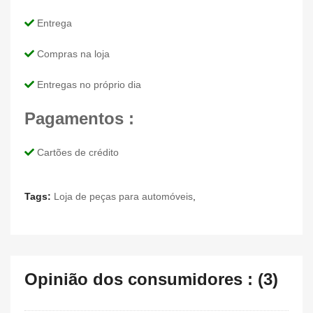
Entrega
Compras na loja
Entregas no próprio dia
Pagamentos :
Cartões de crédito
Tags:
Loja de peças para automóveis
,
Opinião dos consumidores : (3)