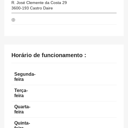
R. José Clemente da Costa 29
3600-193
Castro Daire
Horário de funcionamento :
Segunda-
feira
Terça-
feira
Quarta-
feira
Quinta-