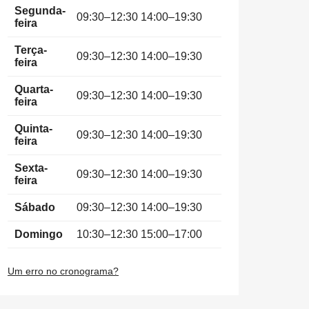
Segunda-
09:30–12:30 14:00–19:30
feira
Terça-
09:30–12:30 14:00–19:30
feira
Quarta-
09:30–12:30 14:00–19:30
feira
Quinta-
09:30–12:30 14:00–19:30
feira
Sexta-
09:30–12:30 14:00–19:30
feira
Sábado
09:30–12:30 14:00–19:30
Domingo
10:30–12:30 15:00–17:00
Um erro no cronograma?