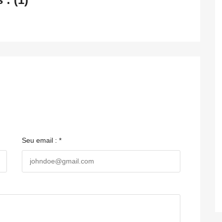
Seu email : *