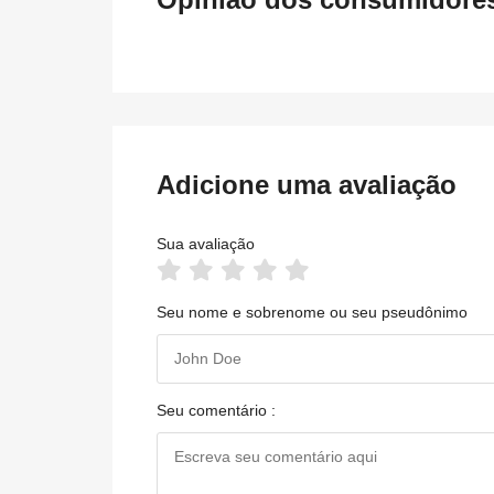
Adicione uma avaliação
Sua avaliação
Seu nome e sobrenome ou seu pseudônimo
Seu comentário :