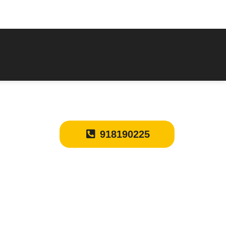
918190225