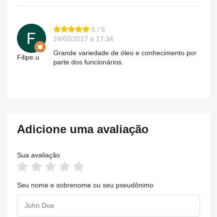
5 / 5
24/02/2017 à 17:34
Grande variedade de óleo e conhecimento por
Filipe.u
parte dos funcionários.
Adicione uma avaliação
Sua avaliação
Seu nome e sobrenome ou seu pseudônimo