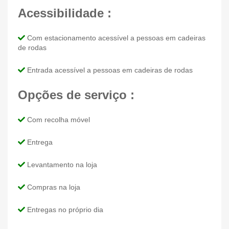
Acessibilidade :
Com estacionamento acessível a pessoas em cadeiras
de rodas
Entrada acessível a pessoas em cadeiras de rodas
Opções de serviço :
Com recolha móvel
Entrega
Levantamento na loja
Compras na loja
Entregas no próprio dia