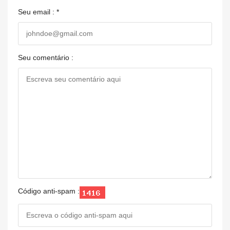
Seu email : *
Seu comentário :
Código anti-spam :