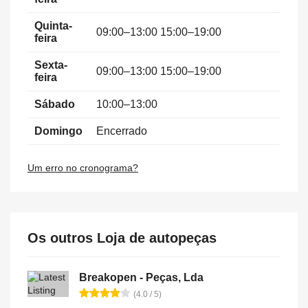
Quinta-
09:00–13:00 15:00–19:00
feira
Sexta-
09:00–13:00 15:00–19:00
feira
Sábado
10:00–13:00
Domingo
Encerrado
Um erro no cronograma?
Os outros Loja de autopeças
Breakopen - Peças, Lda
(4.0 / 5)