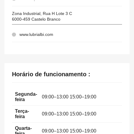
Zona Industrial, Rua H Lote 3 C
6000-459
Castelo Branco
www.lubrialbi.com
Horário de funcionamento :
Segunda-
09:00–13:00 15:00–19:00
feira
Terça-
09:00–13:00 15:00–19:00
feira
Quarta-
09:00–13:00 15:00–19:00
feira