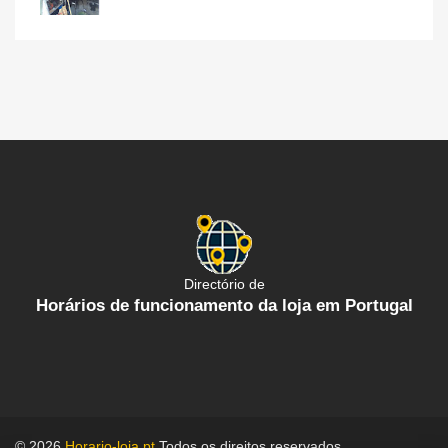
Directório de
Horários de funcionamento da loja em Portugal
© 2026
Horario-loja.pt
Todos os direitos reservados.