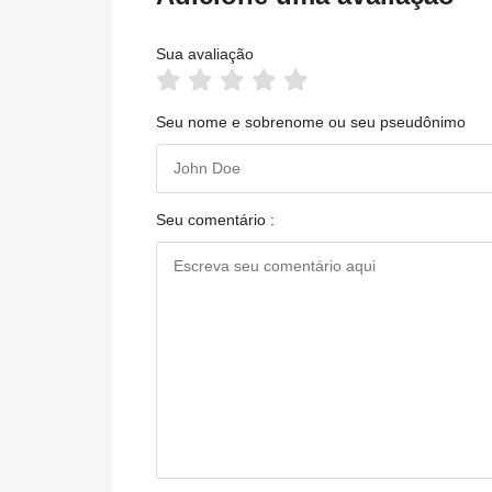
Sua avaliação
Seu nome e sobrenome ou seu pseudônimo
Seu comentário :