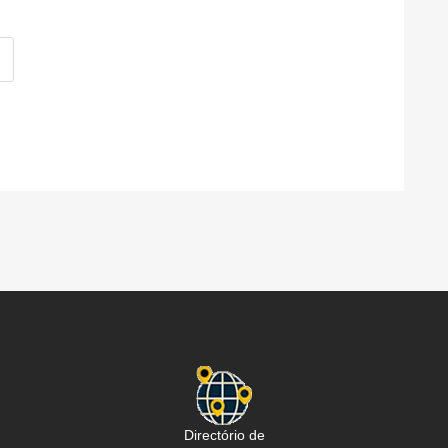
Directório de