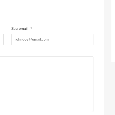
Seu email : *