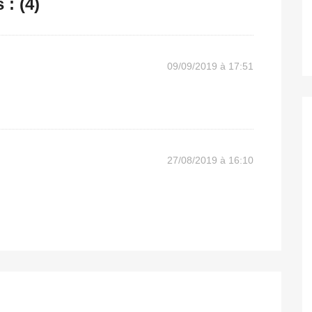
: (4)
09/09/2019 à 17:51
27/08/2019 à 16:10