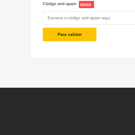
Código anti-spam :
Para validar