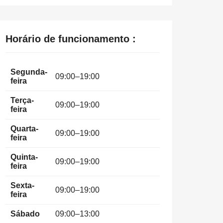
Horário de funcionamento :
Segunda-
09:00–19:00
feira
Terça-
09:00–19:00
feira
Quarta-
09:00–19:00
feira
Quinta-
09:00–19:00
feira
Sexta-
09:00–19:00
feira
Sábado
09:00–13:00