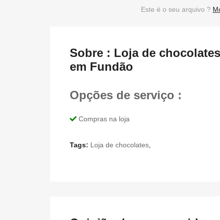
Este é o seu arquivo ?
Mo
Sobre : Loja de chocolate
em Fundão
Opções de serviço :
Compras na loja
Tags:
Loja de chocolates
,