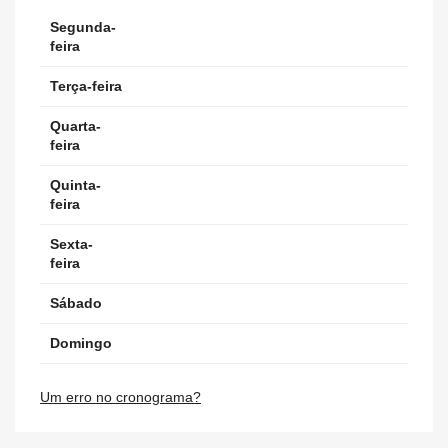
Segunda-
feira
Terça-feira
Quarta-
feira
Quinta-
feira
Sexta-
feira
Sábado
Domingo
Um erro no cronograma?