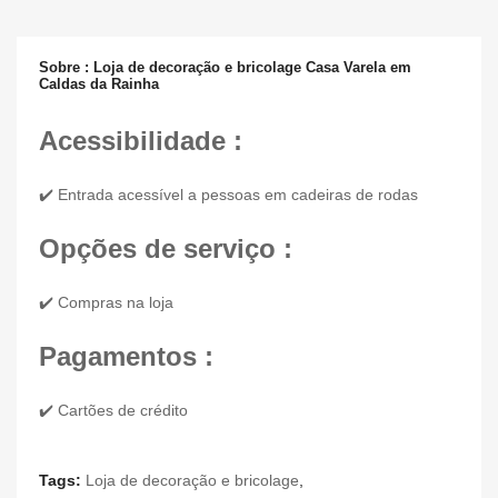
Sobre : Loja de decoração e bricolage Casa Varela em
Caldas da Rainha
Acessibilidade :
✔️ Entrada acessível a pessoas em cadeiras de rodas
Opções de serviço :
✔️ Compras na loja
Pagamentos :
✔️ Cartões de crédito
Tags:
Loja de decoração e bricolage
,