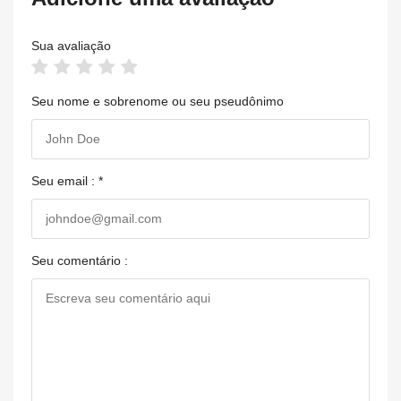
Sua avaliação
Seu nome e sobrenome ou seu pseudônimo
Seu email : *
Seu comentário :