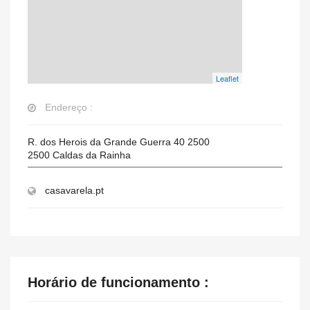
Leaflet
Endereço :
R. dos Herois da Grande Guerra 40 2500
2500
Caldas da Rainha
casavarela.pt
Horário de funcionamento :