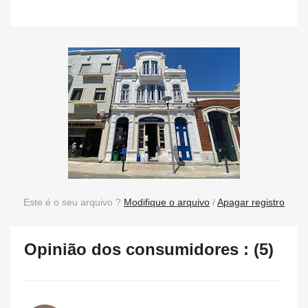
Este é o seu arquivo ?
Modifique o arquivo
/
Apagar registro
Opinião dos consumidores : (5)