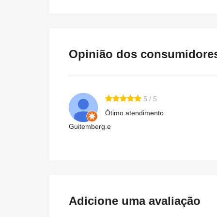
Opinião dos consumidores 
5 / 5
Ótimo atendimento
Guitemberg.e
Adicione uma avaliação