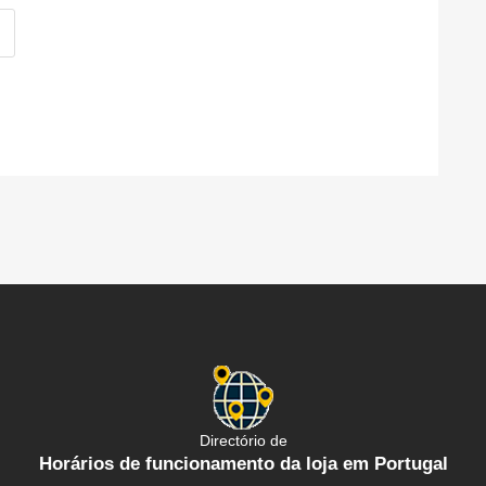
Directório de
Horários de funcionamento da loja em Portugal