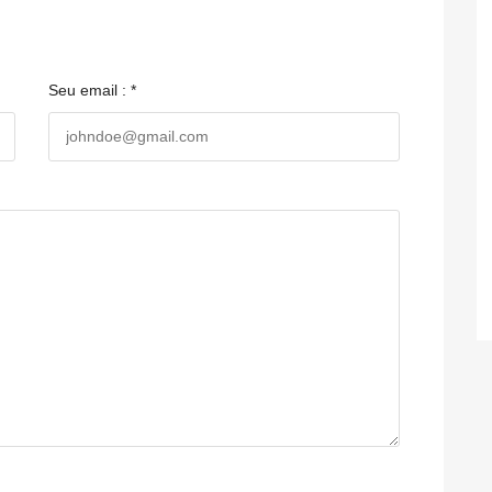
Seu email : *