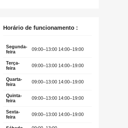
Horário de funcionamento :
Segunda-
09:00–13:00 14:00–19:00
feira
Terça-
09:00–13:00 14:00–19:00
feira
Quarta-
09:00–13:00 14:00–19:00
feira
Quinta-
09:00–13:00 14:00–19:00
feira
Sexta-
09:00–13:00 14:00–19:00
feira