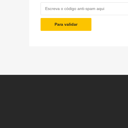
Para validar