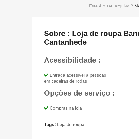
Este é o seu arquivo ?
Mo
Sobre : Loja de roupa Ba
Cantanhede
Acessibilidade :
Entrada acessível a pessoas
em cadeiras de rodas
Opções de serviço :
Compras na loja
Tags:
Loja de roupa
,