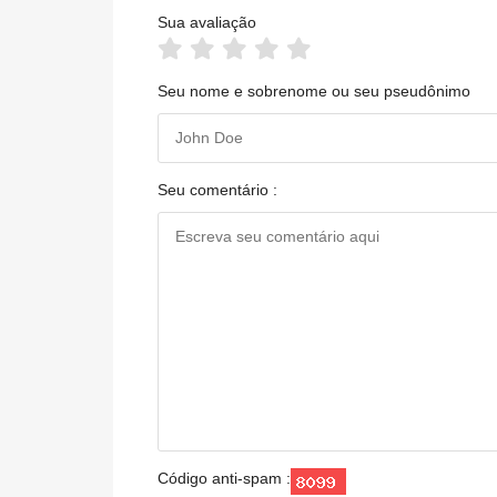
Sua avaliação
Seu nome e sobrenome ou seu pseudônimo
Seu comentário :
Código anti-spam :