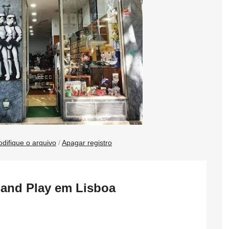
difique o arquivo
/
Apagar registro
 and Play em Lisboa