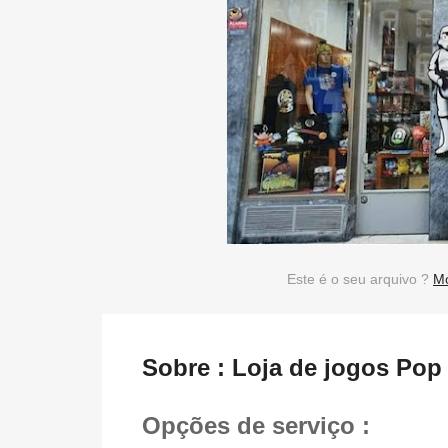
Este é o seu arquivo ?
Mo
Sobre : Loja de jogos Pop
Opções de serviço :