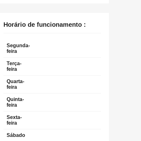
Horário de funcionamento :
Segunda-
feira
Terça-
feira
Quarta-
feira
Quinta-
feira
Sexta-
feira
Sábado