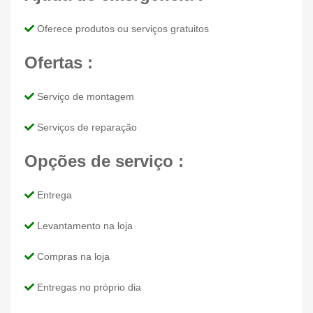
Oferece produtos ou serviços gratuitos
Ofertas :
Serviço de montagem
Serviços de reparação
Opções de serviço :
Entrega
Levantamento na loja
Compras na loja
Entregas no próprio dia