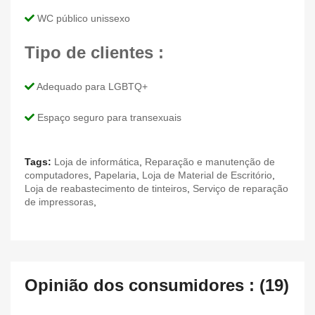
WC público unissexo
Tipo de clientes :
Adequado para LGBTQ+
Espaço seguro para transexuais
Tags:
Loja de informática
,
Reparação e manutenção de
computadores
,
Papelaria
,
Loja de Material de Escritório
,
Loja de reabastecimento de tinteiros
,
Serviço de reparação
de impressoras
,
Opinião dos consumidores : (19)