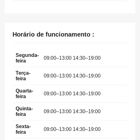
Horário de funcionamento :
Segunda-
09:00–13:00 14:30–19:00
feira
Terça-
09:00–13:00 14:30–19:00
feira
Quarta-
09:00–13:00 14:30–19:00
feira
Quinta-
09:00–13:00 14:30–19:00
feira
Sexta-
09:00–13:00 14:30–19:00
feira