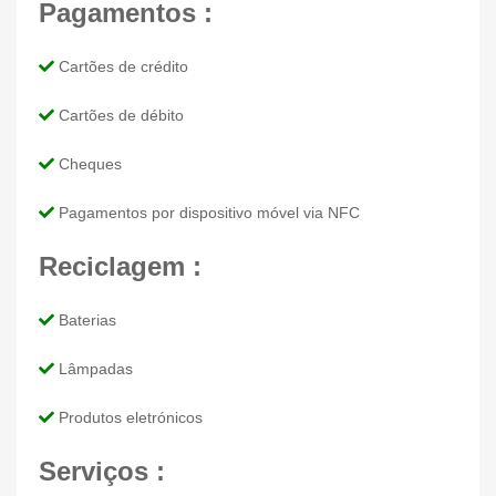
Pagamentos :
Cartões de crédito
Cartões de débito
Cheques
Pagamentos por dispositivo móvel via NFC
Reciclagem :
Baterias
Lâmpadas
Produtos eletrónicos
Serviços :