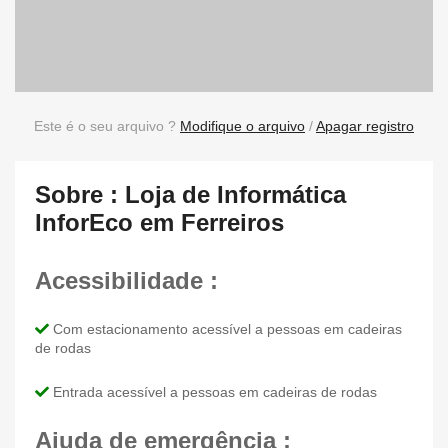
Este é o seu arquivo ?
Modifique o arquivo
/
Apagar registro
Sobre : Loja de Informática
InforEco em Ferreiros
Acessibilidade :
Com estacionamento acessível a pessoas em cadeiras
de rodas
Entrada acessível a pessoas em cadeiras de rodas
Ajuda de emergência :