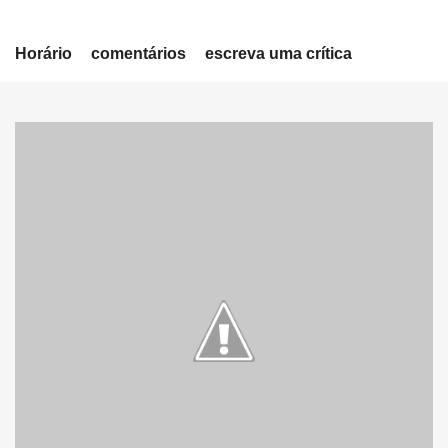
Horário
comentários
escreva uma crítica