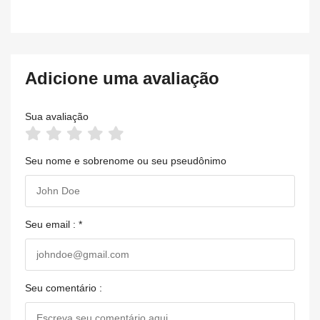
Adicione uma avaliação
Sua avaliação
Seu nome e sobrenome ou seu pseudônimo
Seu email : *
Seu comentário :