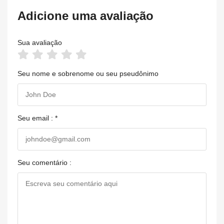
Adicione uma avaliação
Sua avaliação
Seu nome e sobrenome ou seu pseudônimo
Seu email : *
Seu comentário :