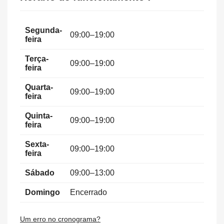
Segunda-
09:00–19:00
feira
Terça-
09:00–19:00
feira
Quarta-
09:00–19:00
feira
Quinta-
09:00–19:00
feira
Sexta-
09:00–19:00
feira
Sábado
09:00–13:00
Domingo
Encerrado
Um erro no cronograma?