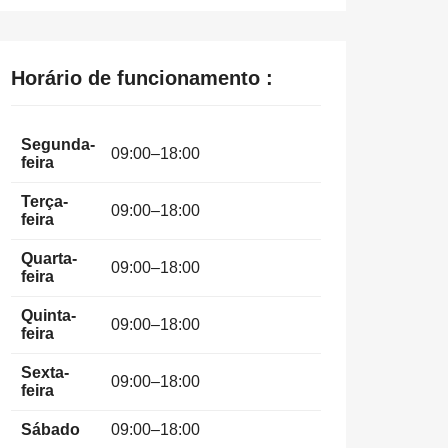
Horário de funcionamento :
Segunda-
09:00–18:00
feira
Terça-
09:00–18:00
feira
Quarta-
09:00–18:00
feira
Quinta-
09:00–18:00
feira
Sexta-
09:00–18:00
feira
Sábado
09:00–18:00