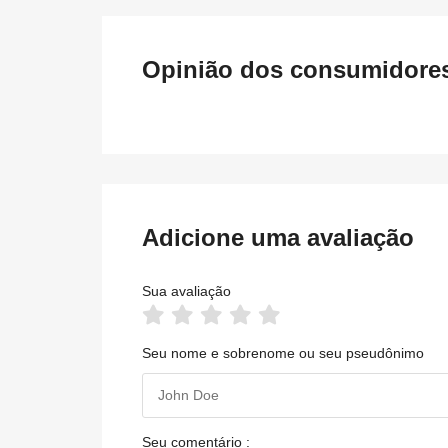
Opinião dos consumidores 
Adicione uma avaliação
Sua avaliação
Seu nome e sobrenome ou seu pseudônimo
Seu comentário :