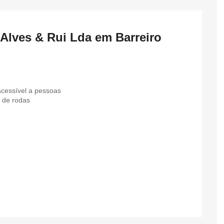
 Alves & Rui Lda em Barreiro
cessível a pessoas
 de rodas