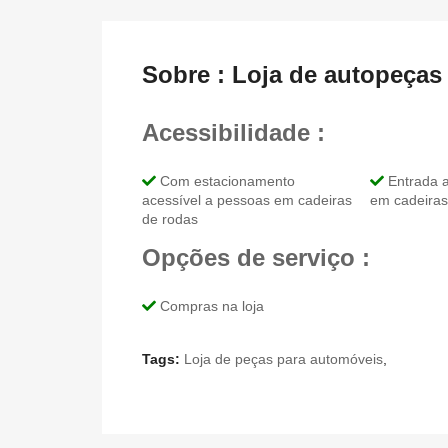
Sobre : Loja de autopeças
Acessibilidade :
Com estacionamento
Entrada a
acessível a pessoas em cadeiras
em cadeiras
de rodas
Opções de serviço :
Compras na loja
Tags:
Loja de peças para automóveis
,