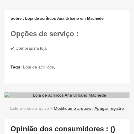
Sobre : Loja de acrílicos Ana Urbano em Machede
Opções de serviço :
✔️ Compras na loja
Tags:
Loja de acrílicos
,
Este é o seu arquivo ?
Modifique o arquivo
/
Apagar registro
Opinião dos consumidores : ()