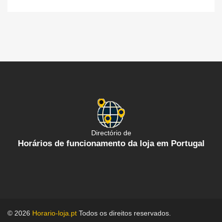
Directório de
Horários de funcionamento da loja em Portugal
© 2026
Horario-loja.pt
Todos os direitos reservados.