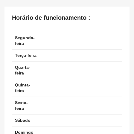
Horário de funcionamento :
Segunda-
feira
Terça-feira
Quarta-
feira
Quinta-
feira
Sexta-
feira
Sábado
Domingo