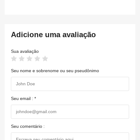
Adicione uma avaliação
Sua avaliação
Seu nome e sobrenome ou seu pseudônimo
Seu email : *
Seu comentário :