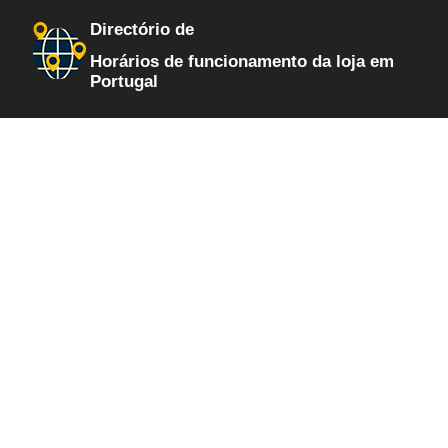
Directório de
Horários de funcionamento da loja em
Portugal