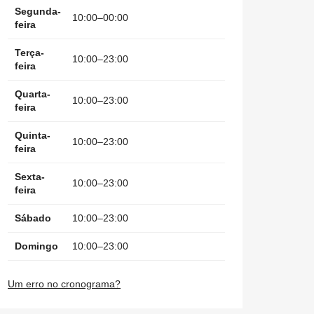
Segunda-
10:00–00:00
feira
Terça-
10:00–23:00
feira
Quarta-
10:00–23:00
feira
Quinta-
10:00–23:00
feira
Sexta-
10:00–23:00
feira
Sábado
10:00–23:00
Domingo
10:00–23:00
Um erro no cronograma?