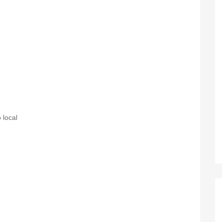
 local