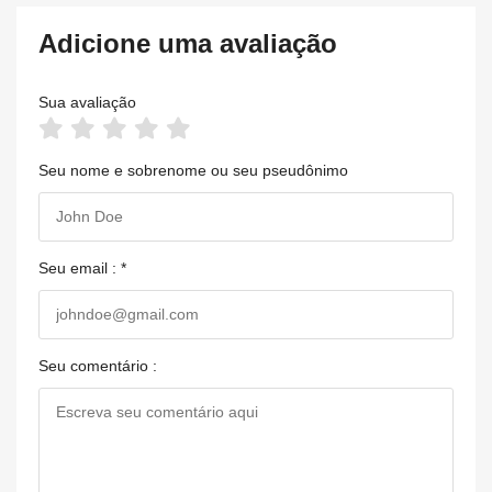
Adicione uma avaliação
Sua avaliação
Seu nome e sobrenome ou seu pseudônimo
Seu email : *
Seu comentário :