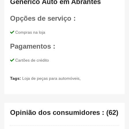
Genérico Auto em Abrantes
Opções de serviço :
Compras na loja
Pagamentos :
Cartões de crédito
Tags:
Loja de peças para automóveis
,
Opinião dos consumidores : (62)