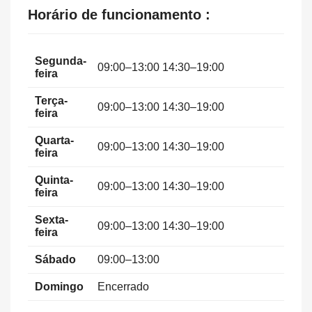
Horário de funcionamento :
Segunda-
09:00–13:00 14:30–19:00
feira
Terça-
09:00–13:00 14:30–19:00
feira
Quarta-
09:00–13:00 14:30–19:00
feira
Quinta-
09:00–13:00 14:30–19:00
feira
Sexta-
09:00–13:00 14:30–19:00
feira
Sábado
09:00–13:00
Domingo
Encerrado